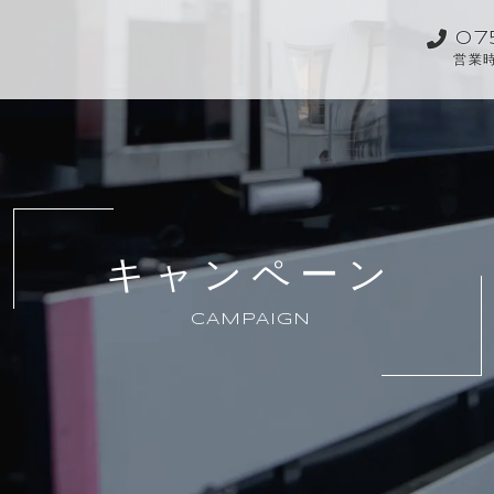
07
営業時
キャンペーン
CAMPAIGN