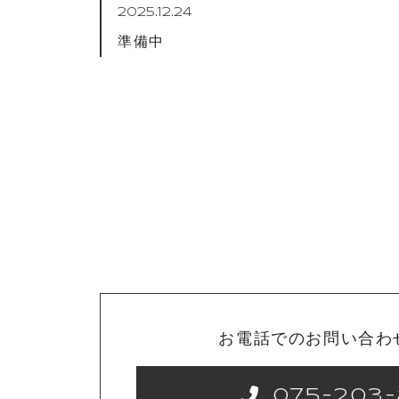
2025.12.24
準備中
お電話でのお問い合わ
075-203-