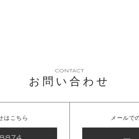
CONTACT
お問い合わせ
せはこちら
メールで
8874