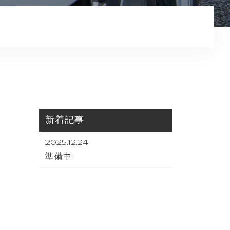
コンテンツ
プライバシーポリシー
新着記事
2025.12.24
準備中