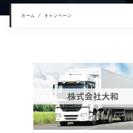
ホーム
キャンペーン