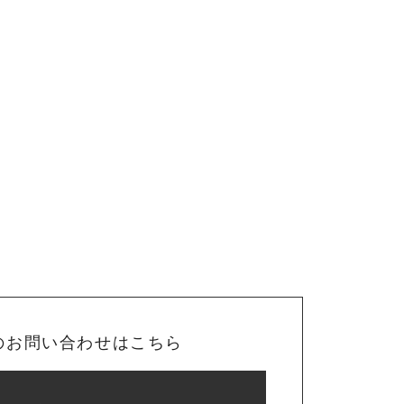
のお問い合わせはこちら